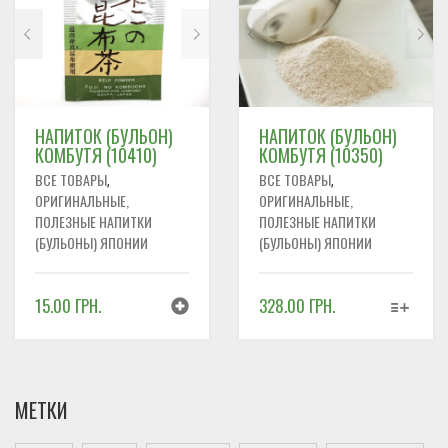
НАПИТОК (БУЛЬОН)
НАПИТОК (БУЛЬОН)
КОМБУТЯ (10410)
КОМБУТЯ (10350)
ВСЕ ТОВАРЫ
ВСЕ ТОВАРЫ
,
,
ОРИГИНАЛЬНЫЕ,
ОРИГИНАЛЬНЫЕ,
ПОЛЕЗНЫЕ НАПИТКИ
ПОЛЕЗНЫЕ НАПИТКИ
(БУЛЬОНЫ) ЯПОНИИ
(БУЛЬОНЫ) ЯПОНИИ
15.00
ГРН.
328.00
ГРН.
ЭТОТ
ТОВАР
ИМЕЕТ
НЕСКОЛЬКО
ВАРИАЦИЙ.
МЕТКИ
ОПЦИИ
МОЖНО