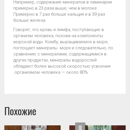
Например, содержание минералов в ламинарии
примерно в 23 раза выше, чем в молоке.
Примерно в 7 раз больше кальция и в 39 раз
больше железа.
Говорят, что кровь и лимфа, поступающие в
организм человека, похожи на компоненты
морской воды. Комбу, выращиваемое в море,
поглощает минералы моря и следовательно, по
сравнению с минералами, содержащимися в
других продуктах, минералы водорослей
обладают более высокой скоростью усвоения
организмом человека — около 80%.
Похожие