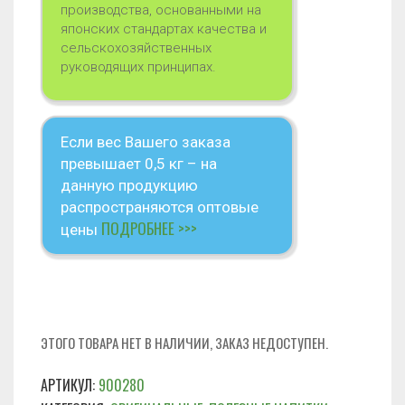
производства, основанными на
японских стандартах качества и
сельскохозяйственных
руководящих принципах.
Если вес Вашего заказа
превышает 0,5 кг – на
данную продукцию
распространяются оптовые
ПОДРОБНЕЕ >>>
цены
ЭТОГО ТОВАРА НЕТ В НАЛИЧИИ, ЗАКАЗ НЕДОСТУПЕН.
АРТИКУЛ:
900280