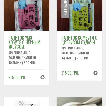
НЕТ В НАЛИЧИИ
НАПИТОК УМЭ
НАПИТОК КОМБУТЯ С
КОБУТЯ С ЧЁРНЫМ
ЦИТРУСОМ СУДАЧИ
УКСУСОМ
ОРИГИНАЛЬНЫЕ,
ОРИГИНАЛЬНЫЕ,
ПОЛЕЗНЫЕ НАПИТКИ
ПОЛЕЗНЫЕ НАПИТКИ
(БУЛЬОНЫ) ЯПОНИИ
(БУЛЬОНЫ) ЯПОНИИ
215.00
ГРН.
215.00
ГРН.