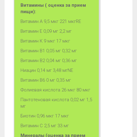
Витамины ( оценка за прием
пищи):
Витамин А 9,5 мкг 221 мкгRE
Витамин Е 0,09 мг 2,2 мг
Витамин К 9 мкг 17 мкг
Витамин В1 0,05 мг 0,32 мг
Витамин В2 0,04 мг 0,36 мг
Ниацин 0,14 мг 3,48 мгNE
Витамин B6 0 мг 0,35 мг
Фолиевая кислота 26 мкг 80 мкг
Пантотеновая кислота 0,02 мг 1,5
мг
Биотин 0,96 мкг 17 мкг
Витамин С 2,5 мг 33 мг
Минералы (оценка за прием